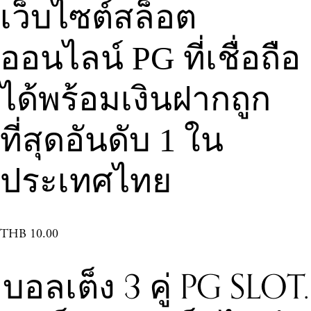
เว็บไซต์สล็อต
ออนไลน์ PG ที่เชื่อถือ
ได้พร้อมเงินฝากถูก
ที่สุดอันดับ 1 ใน
ประเทศไทย
THB 10.00
บอลเต็ง 3 คู่ PG SLOT.