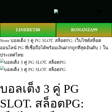
O
0
p
e
n
LINEBET88
BONANZA99
M
e
Store
บอลเต็ง 3 คู่ PG SLOT. สล็อตPG: เว็บไซต์สล็อต
n
ออนไลน์ PG ที่เชื่อถือได้พร้อมเงินฝากถูกที่สุดอันดับ 1 ใน
u
ประเทศไทย
บอลเต็ง 3 คู่ PG
SLOT. สล็อตPG: