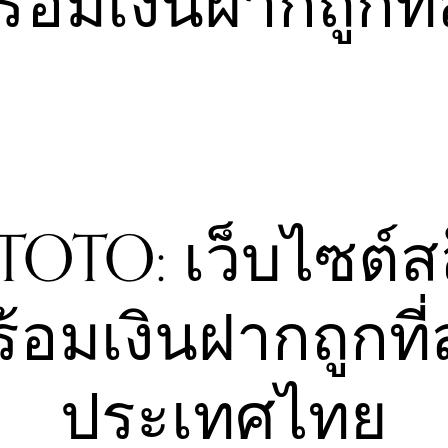
พร้อมเงินฝากถูกที
 TOTO: เว็บไซต์
พร้อมเงินฝากถูกที
ประเทศไทย