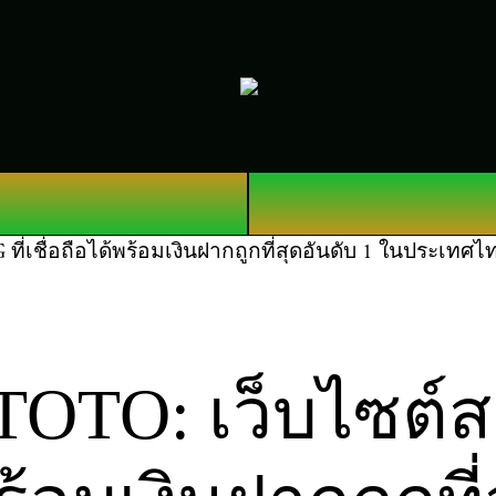
ี่เชื่อถือได้พร้อมเงินฝากถูกที่สุดอันดับ 1 ในประเทศไ
 TOTO: เว็บไซต์