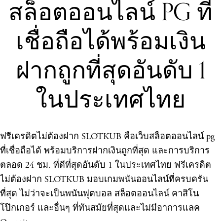
สล็อตออนไลน์ PG ที่
เชื่อถือได้พร้อมเงิน
ฝากถูกที่สุดอันดับ 1
ในประเทศไทย
ฟรีเครดิตไม่ต้องฝาก SLOTKUB คือเว็บสล็อตออนไลน์ pg
ที่เชื่อถือได้ พร้อมบริการฝากเงินถูกที่สุด และการบริการ
ตลอด 24 ชม. ที่ดีที่สุดอันดับ 1 ในประเทศไทย ฟรีเครดิต
ไม่ต้องฝาก SLOTKUB มอบเกมพนันออนไลน์ที่ครบครัน
ที่สุด ไม่ว่าจะเป็นพนันฟุตบอล สล็อตออนไลน์ คาสิโน
โป๊กเกอร์ และอื่นๆ ที่ทันสมัยที่สุดและไม่มีอาการแลค