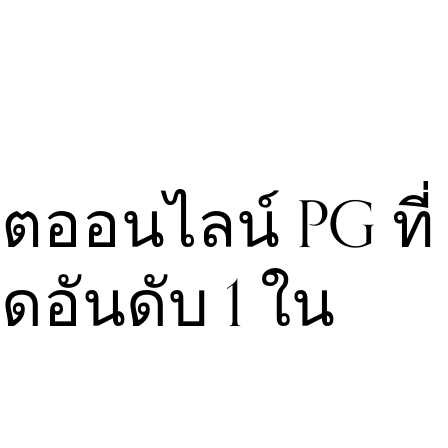
็อตออนไลน์ PG ที่
ุดอันดับ 1 ใน