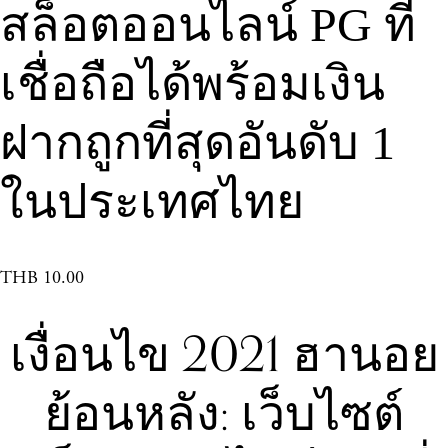
สล็อตออนไลน์ PG ที่
เชื่อถือได้พร้อมเงิน
ฝากถูกที่สุดอันดับ 1
ในประเทศไทย
THB 10.00
เงื่อนไข 2021 ฮานอย
ย้อนหลัง: เว็บไซต์