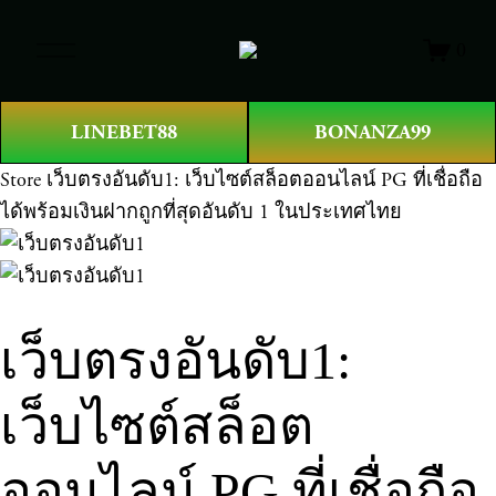
O
0
p
e
n
LINEBET88
BONANZA99
M
e
Store
เว็บตรงอันดับ1: เว็บไซต์สล็อตออนไลน์ PG ที่เชื่อถือ
n
ได้พร้อมเงินฝากถูกที่สุดอันดับ 1 ในประเทศไทย
u
เว็บตรงอันดับ1:
เว็บไซต์สล็อต
ออนไลน์ PG ที่เชื่อถือ