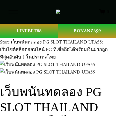
O
0
p
e
n
LINEBET88
BONANZA99
M
e
Store
เว็บพนันทดลอง PG SLOT THAILAND UFA55:
n
เว็บไซต์สล็อตออนไลน์ PG ที่เชื่อถือได้พร้อมเงินฝากถูก
u
ที่สุดอันดับ 1 ในประเทศไทย
เว็บพนันทดลอง PG
SLOT THAILAND