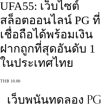
UFA55: เว็บไซต์
สล็อตออนไลน์ PG ที่
เชื่อถือได้พร้อมเงิน
ฝากถูกที่สุดอันดับ 1
ในประเทศไทย
THB 10.00
เว็บพนันทดลอง PG