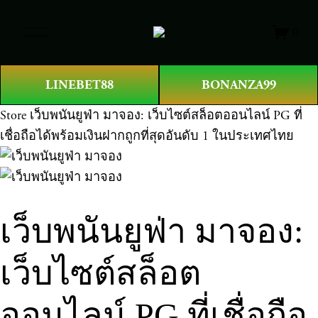
O
0
p
e
n
LINEBET88
BONANZA99
M
e
Store
เว็บพนันยูฟ่า มาจอง: เว็บไซต์สล็อตออนไลน์ PG ที่
n
เชื่อถือได้พร้อมเงินฝากถูกที่สุดอันดับ 1 ในประเทศไทย
u
เว็บพนันยูฟ่า มาจอง:
เว็บไซต์สล็อต
ออนไลน์ PG ที่เชื่อถือ