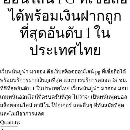
ได้พร้อมเงินฝากถูก
ที่สุดอันดับ 1 ใน
ประเทศไทย
เว็บพนันยูฟ่า มาจอง คือเว็บสล็อตออนไลน์ pg ที่เชื่อถือได้
พร้อมบริการฝากเงินถูกที่สุด และการบริการตลอด 24 ชม.
ที่ดีที่สุดอันดับ 1 ในประเทศไทย เว็บพนันยูฟ่า มาจอง มอบ
เกมพนันออนไลน์ที่ครบครันที่สุด ไม่ว่าจะเป็นพนันฟุตบอล
สล็อตออนไลน์ คาสิโน โป๊กเกอร์ และอื่นๆ ที่ทันสมัยที่สุด
และไม่มีอาการแลค
Quantity: