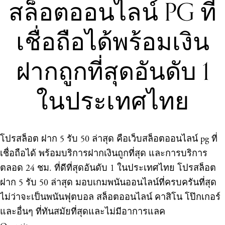
สล็อตออนไลน์ PG ที่
เชื่อถือได้พร้อมเงิน
ฝากถูกที่สุดอันดับ 1
ในประเทศไทย
โปรสล็อต ฝาก 5 รับ 50 ล่าสุด คือเว็บสล็อตออนไลน์ pg ที่
เชื่อถือได้ พร้อมบริการฝากเงินถูกที่สุด และการบริการ
ตลอด 24 ชม. ที่ดีที่สุดอันดับ 1 ในประเทศไทย โปรสล็อต
ฝาก 5 รับ 50 ล่าสุด มอบเกมพนันออนไลน์ที่ครบครันที่สุด
ไม่ว่าจะเป็นพนันฟุตบอล สล็อตออนไลน์ คาสิโน โป๊กเกอร์
และอื่นๆ ที่ทันสมัยที่สุดและไม่มีอาการแลค