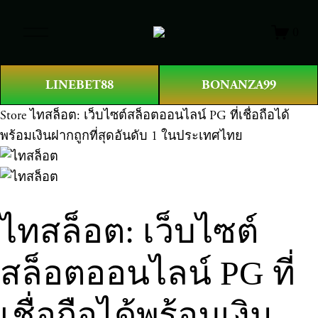
O
0
p
e
n
LINEBET88
BONANZA99
M
e
Store
ไทสล็อต: เว็บไซต์สล็อตออนไลน์ PG ที่เชื่อถือได้
n
พร้อมเงินฝากถูกที่สุดอันดับ 1 ในประเทศไทย
u
ไทสล็อต: เว็บไซต์
สล็อตออนไลน์ PG ที่
เชื่อถือได้พร้อมเงิน