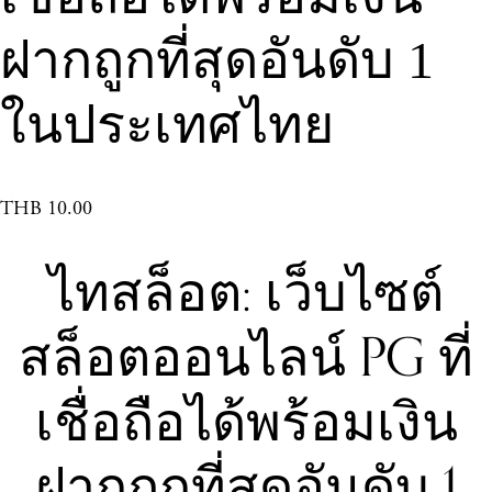
ฝากถูกที่สุดอันดับ 1
ในประเทศไทย
THB 10.00
ไทสล็อต: เว็บไซต์
สล็อตออนไลน์ PG ที่
เชื่อถือได้พร้อมเงิน
ฝากถูกที่สุดอันดับ 1