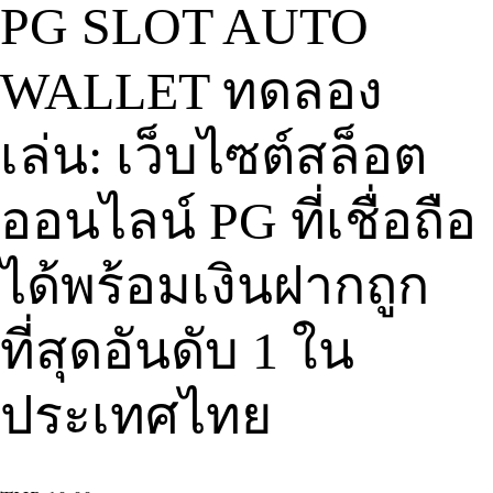
PG SLOT AUTO
WALLET ทดลอง
เล่น: เว็บไซต์สล็อต
ออนไลน์ PG ที่เชื่อถือ
ได้พร้อมเงินฝากถูก
ที่สุดอันดับ 1 ใน
ประเทศไทย