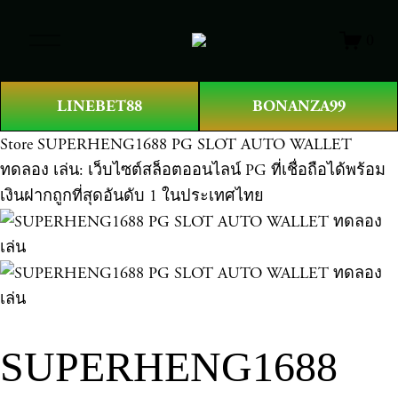
O
0
p
e
n
LINEBET88
BONANZA99
M
e
Store
SUPERHENG1688 PG SLOT AUTO WALLET
n
ทดลอง เล่น: เว็บไซต์สล็อตออนไลน์ PG ที่เชื่อถือได้พร้อม
u
เงินฝากถูกที่สุดอันดับ 1 ในประเทศไทย
SUPERHENG1688