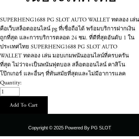
SUPERHENG1688 PG SLOT AUTO WALLET ทดลอง เล่น
คือเว็บสล็อตออนไลน์ pg ที่เชื่อถือได้ พร้อมบริการฝากเงิน
ถูกที่สุด และการบริการตลอด 24 ชม. ที่ดีที่สุดอันดับ 1 ใน
ประเทศไทย SUPERHENG1688 PG SLOT AUTO
WALLET ทดลอง เล่น มอบเกมพนันออนไลน์ที่ครบครัน
ที่สุด ไม่ว่าจะเป็นพนันฟุตบอล สล็อตออนไลน์ คาสิโน
โป๊กเกอร์ และอื่นๆ ที่ทันสมัยที่สุดและไม่มีอาการแลค
Quantity:
Add To Cart
Copyright © 2025 Powered By PG SLOT